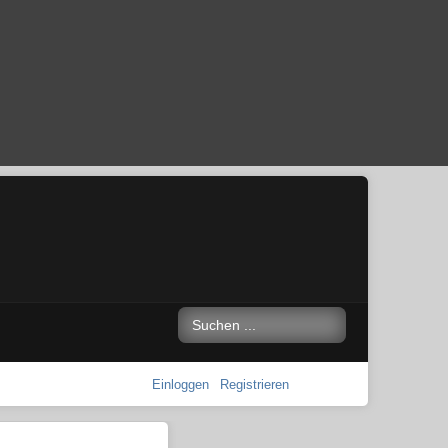
Einloggen
Registrieren