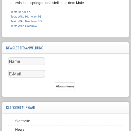
dazwischen springen und stellte mit dem Mate...
Test: Honor 5X
Test: Wiko Highway 4G
Test: Wiko Rainbow 4G
Test: Wiko Rainbow
NEWSLETTER-ANMELDUNG
KATEGORIEAUSWAHL
Startseite
News