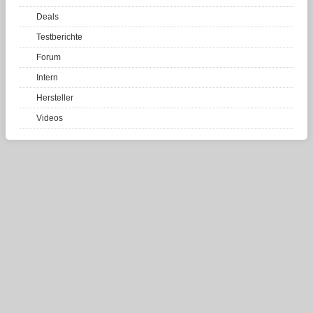
Deals
Testberichte
Forum
Intern
Hersteller
Videos