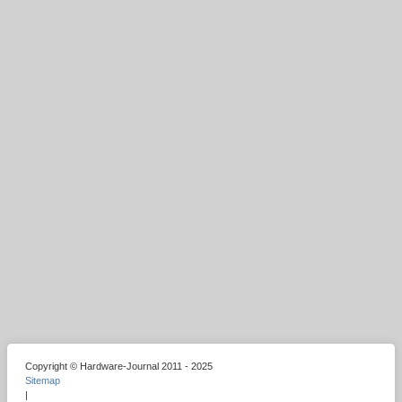
Copyright © Hardware-Journal 2011 - 2025
Sitemap
|