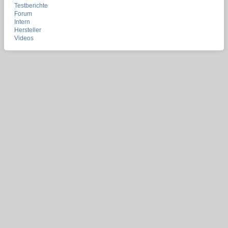
Testberichte
Forum
Intern
Hersteller
Videos