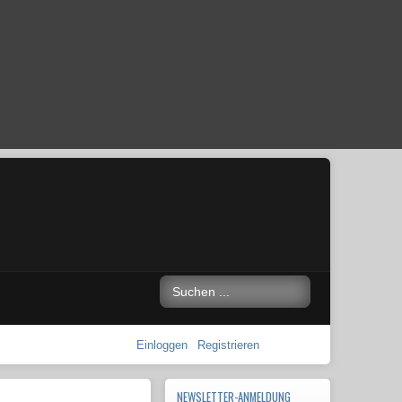
Einloggen
Registrieren
NEWSLETTER-ANMELDUNG