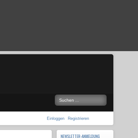
Einloggen
Registrieren
NEWSLETTER-ANMELDUNG