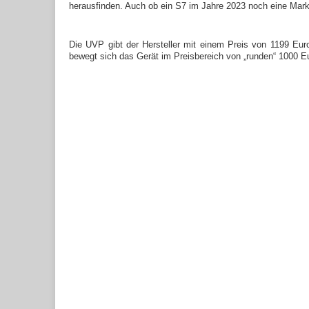
herausfinden. Auch ob ein S7 im Jahre 2023 noch eine Markt
Die UVP gibt der Hersteller mit einem Preis von 1199 Eu
bewegt sich das Gerät im Preisbereich von „runden“ 1000 E