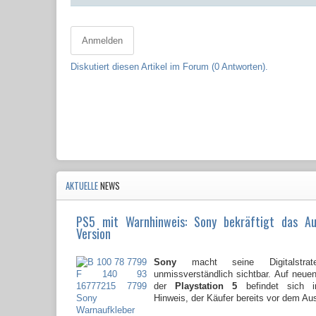
Anmelden
Diskutiert diesen Artikel im Forum (0 Antworten).
AKTUELLE
NEWS
PS5 mit Warnhinweis: Sony bekräftigt das A
Version
Sony
macht seine Digitalstrate
unmissverständlich sichtbar. Auf neu
der
Playstation 5
befindet sich i
Hinweis, der Käufer bereits vor dem Au