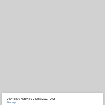
Copyright © Hardware-Journal 2011 - 2025
Sitemap