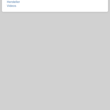
Hersteller
Videos