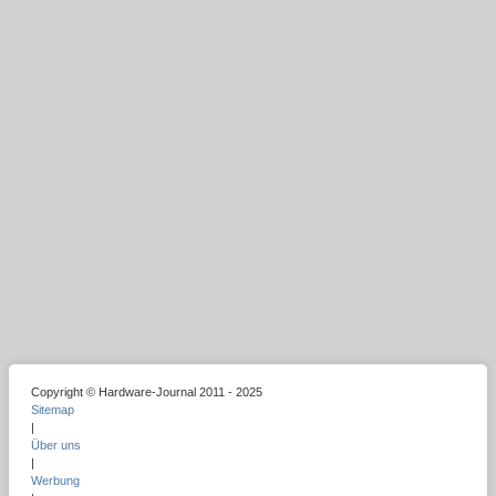
Copyright © Hardware-Journal 2011 - 2025
Sitemap
|
Über uns
|
Werbung