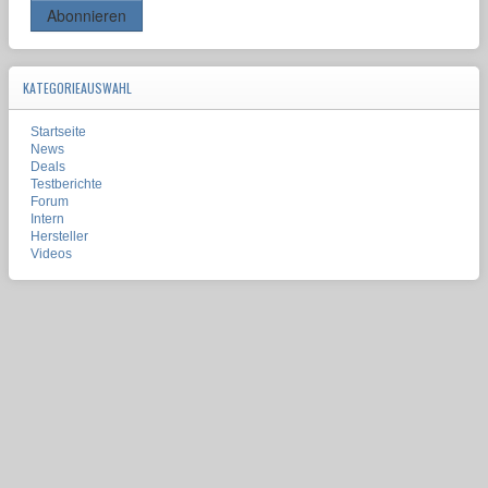
KATEGORIEAUSWAHL
Startseite
News
Deals
Testberichte
Forum
Intern
Hersteller
Videos