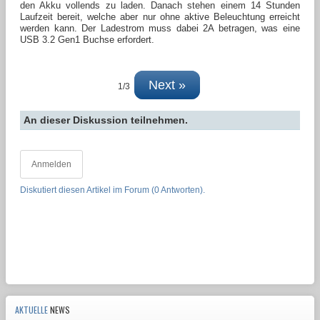
den Akku vollends zu laden. Danach stehen einem 14 Stunden
Laufzeit bereit, welche aber nur ohne aktive Beleuchtung erreicht
werden kann. Der Ladestrom muss dabei 2A betragen, was eine
USB 3.2 Gen1 Buchse erfordert.
Next »
1/3
An dieser Diskussion teilnehmen.
Anmelden
Diskutiert diesen Artikel im Forum (0 Antworten).
AKTUELLE
NEWS