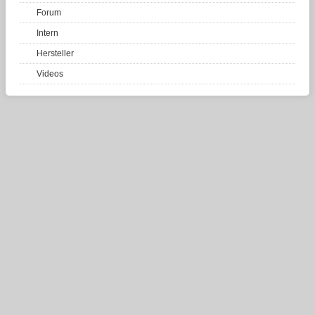
Forum
Intern
Hersteller
Videos