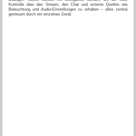
Kontrolle über den Stream, den Chat und externe Quellen wie
Beleuchtung und Audio-Einstellungen zu erhalten – alles zentral
gesteuert durch ein einzelnes Gerät.