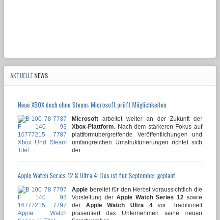
AKTUELLE
NEWS
Neue XBOX doch ohne Steam: Microsoft prüft Möglichkeiten
Microsoft
arbeitet weiter an der Zukunft der
Xbox-Plattform
. Nach dem stärkeren Fokus auf
plattformübergreifende Veröffentlichungen und
umfangreichen Umstrukturierungen richtet sich
der...
Apple Watch Series 12 & Ultra 4: Das ist für September geplant
Apple
bereitet für den Herbst voraussichtlich die
Vorstellung der
Apple Watch Series 12
sowie
der
Apple Watch Ultra 4
vor. Traditionell
präsentiert das Unternehmen seine neuen