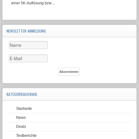
einer 5K-Auflösung bzw....
NEWSLETTER-ANMELDUNG
KATEGORIEAUSWAHL
Startseite
News
Deals
Testberichte