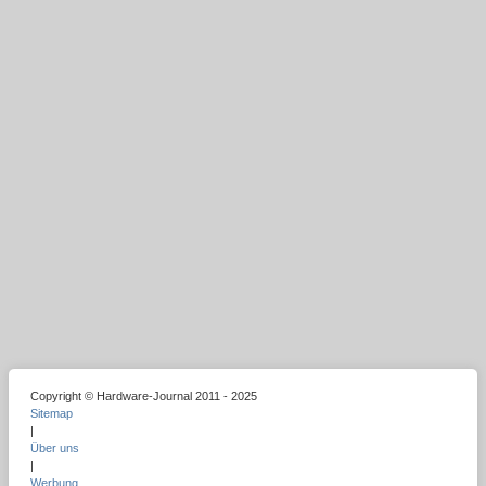
Copyright © Hardware-Journal 2011 - 2025
Sitemap
|
Über uns
|
Werbung