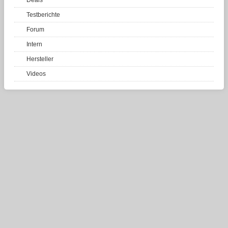
Testberichte
Forum
Intern
Hersteller
Videos