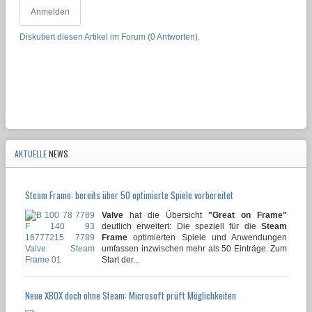
Anmelden
Diskutiert diesen Artikel im Forum (0 Antworten).
AKTUELLE
NEWS
Steam Frame: bereits über 50 optimierte Spiele vorbereitet
Valve
hat die Übersicht
"Great on Frame"
deutlich erweitert: Die speziell für die
Steam
Frame
optimierten Spiele und Anwendungen
umfassen inzwischen mehr als 50 Einträge. Zum
Start der...
Neue XBOX doch ohne Steam: Microsoft prüft Möglichkeiten