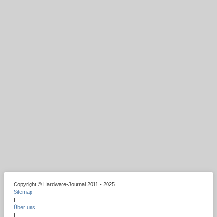
Copyright © Hardware-Journal 2011 - 2025
Sitemap
|
Über uns
|