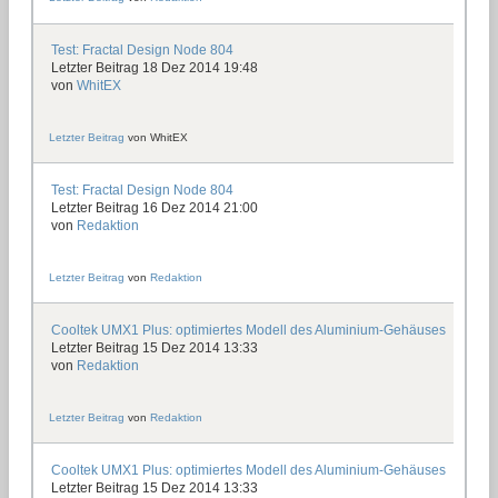
Test: Fractal Design Node 804
Letzter Beitrag 18 Dez 2014 19:48
von
WhitEX
Letzter Beitrag
von
WhitEX
Test: Fractal Design Node 804
Letzter Beitrag 16 Dez 2014 21:00
von
Redaktion
Letzter Beitrag
von
Redaktion
Cooltek UMX1 Plus: optimiertes Modell des Aluminium-Gehäuses
Letzter Beitrag 15 Dez 2014 13:33
von
Redaktion
Letzter Beitrag
von
Redaktion
Cooltek UMX1 Plus: optimiertes Modell des Aluminium-Gehäuses
Letzter Beitrag 15 Dez 2014 13:33