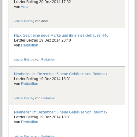
Letzter Beitrag 20 Dez 2014 17:32
von
Arsat
Letzter Beitrag
von
Arsat
HEX Gear: eine neue Marke und ihr erstes Gehäuse R40
Letzter Beitrag 19 Dez 2014 20:40
von
Redaktion
Letzter Beitrag
von
Redaktion
Neuheiten im Dezember: 6 neue Gehäuse von Raidmax
Letzter Beitrag 19 Dez 2014 18:31
von
Redaktion
Letzter Beitrag
von
Redaktion
Neuheiten im Dezember: 6 neue Gehäuse von Raidmax
Letzter Beitrag 19 Dez 2014 18:31
von
Redaktion
Letzter Beitrag
von
Redaktion