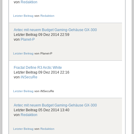
von
Redaktion
Letzter Beitrag
von
Redaktion
Antec mit neuem Budget Gaming-Gehäuse GX-300
Letzter Beitrag 09 Dez 2014 22:59
von
Planet-P
Letzter Beitrag
von
Planet-P
Fractal Define R3 Arctic White
Letzter Beitrag 09 Dez 2014 22:16
von
iNSecuRe
Letzter Beitrag
von
iNSecuRe
Antec mit neuem Budget Gaming-Gehäuse GX-300
Letzter Beitrag 05 Dez 2014 13:40
von
Redaktion
Letzter Beitrag
von
Redaktion