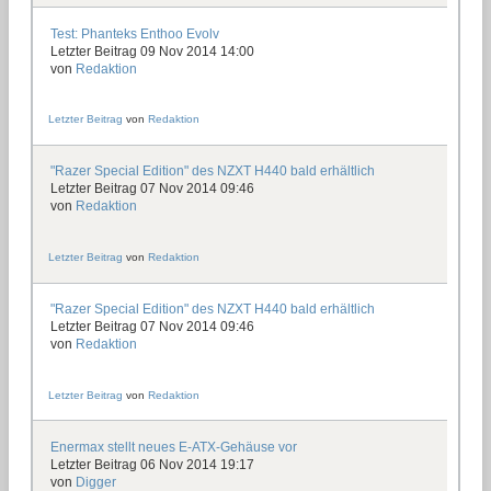
Test: Phanteks Enthoo Evolv
Letzter Beitrag 09 Nov 2014 14:00
von
Redaktion
Letzter Beitrag
von
Redaktion
"Razer Special Edition" des NZXT H440 bald erhältlich
Letzter Beitrag 07 Nov 2014 09:46
von
Redaktion
Letzter Beitrag
von
Redaktion
"Razer Special Edition" des NZXT H440 bald erhältlich
Letzter Beitrag 07 Nov 2014 09:46
von
Redaktion
Letzter Beitrag
von
Redaktion
Enermax stellt neues E-ATX-Gehäuse vor
Letzter Beitrag 06 Nov 2014 19:17
von
Digger