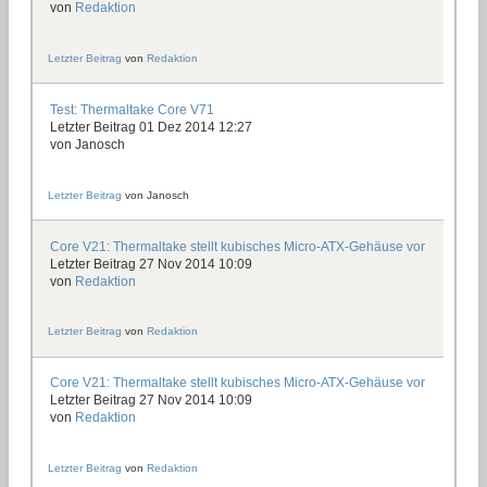
von
Redaktion
Letzter Beitrag
von
Redaktion
Test: Thermaltake Core V71
Letzter Beitrag 01 Dez 2014 12:27
von
Janosch
Letzter Beitrag
von
Janosch
Core V21: Thermaltake stellt kubisches Micro-ATX-Gehäuse vor
Letzter Beitrag 27 Nov 2014 10:09
von
Redaktion
Letzter Beitrag
von
Redaktion
Core V21: Thermaltake stellt kubisches Micro-ATX-Gehäuse vor
Letzter Beitrag 27 Nov 2014 10:09
von
Redaktion
Letzter Beitrag
von
Redaktion