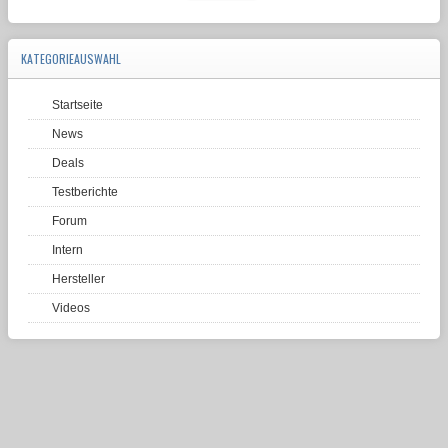
KATEGORIEAUSWAHL
Startseite
News
Deals
Testberichte
Forum
Intern
Hersteller
Videos