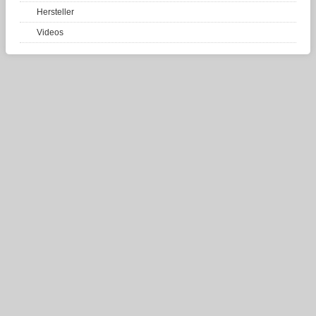
Hersteller
Videos