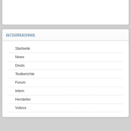
KATEGORIEAUSWAHL
Startseite
News
Deals
Testberichte
Forum
Intern
Hersteller
Videos