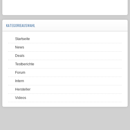
KATEGORIEAUSWAHL
Startseite
News
Deals
Testberichte
Forum
Intern
Hersteller
Videos