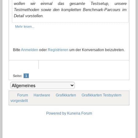
wollen wir einmal das gesamte Testsetup, unsere
Testmethoden sowie den kompletten Benchmark-Parcours im
Detail vorstellen.
Mehr lesen...
Bitte
Anmelden
oder
Registrieren
um der Konversation beizutreten.
Seite:
1
Forum
Hardware
Grafikkarten
Grafikkarten Testsystem
vorgestellt
Powered by
Kunena Forum