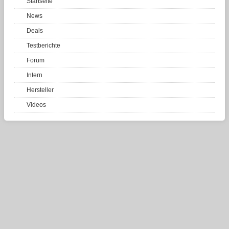
Startseite
News
Deals
Testberichte
Forum
Intern
Hersteller
Videos