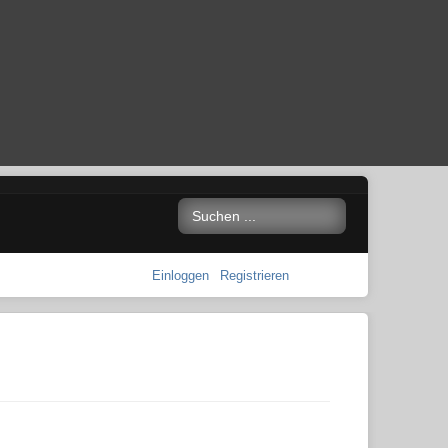
Einloggen
Registrieren