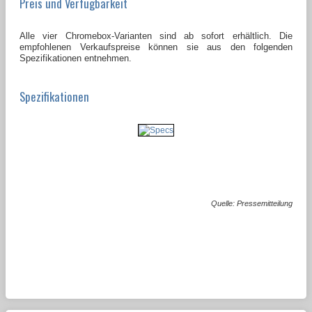
Preis und Verfügbarkeit
Alle vier Chromebox-Varianten sind ab sofort erhältlich. Die
empfohlenen Verkaufspreise können sie aus den folgenden
Spezifikationen entnehmen.
Spezifikationen
Quelle: Pressemitteilung