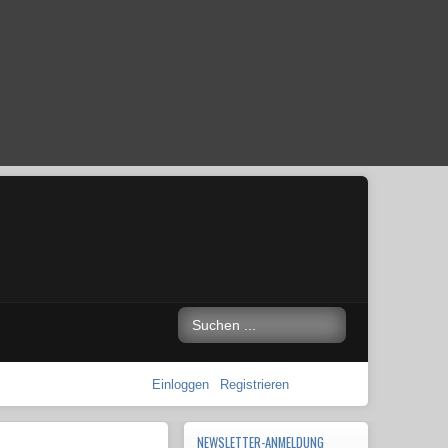
Einloggen
Registrieren
NEWSLETTER-ANMELDUNG