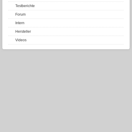
Testberichte
Forum
Intern
Hersteller
Videos