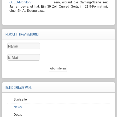
sein, worauf die Gaming-Szene seit
Jahren gewartet hat. Ein 39 Zoll Curved Gerät im 21:9-Format mit
einer 5K-Auflösung bzw....
NEWSLETTER-ANMELDUNG
KATEGORIEAUSWAHL
Startseite
News
Deals