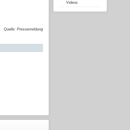
Videos
Quelle: Pressemeldung