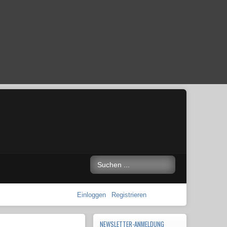
Einloggen
Registrieren
NEWSLETTER-ANMELDUNG