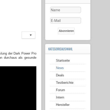
KATEGORIEAUSWAHL
klung der Dark Power Pro
kann durchaus als gesunde
Startseite
News
Deals
Testberichte
Forum
Intern
Hersteller