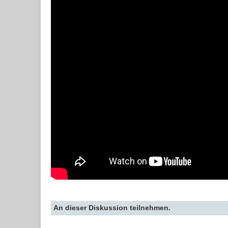
An dieser Diskussion teilnehmen.