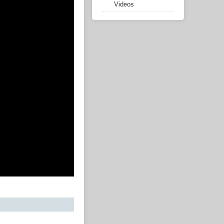
Videos