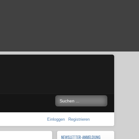
Einloggen
Registrieren
NEWSLETTER-ANMELDUNG