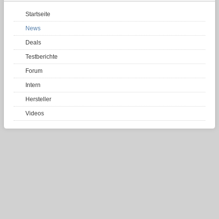
Startseite
News
Deals
Testberichte
Forum
Intern
Hersteller
Videos