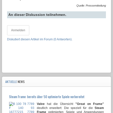
Quelle: Pressemitteilung
An dieser Diskussion teilnehmen.
Anmelden
Diskutiert diesen Artikel im Forum (0 Antworten).
AKTUELLE
NEWS
Steam Frame: bereits über 50 optimierte Spiele vorbereitet
Valve
hat die Übersicht
"Great on Frame"
deutlich erweitert: Die speziell für die
Steam
Frame
optimierten Spiele und Anwendungen