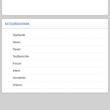
KATEGORIEAUSWAHL
Startseite
News
Deals
Testberichte
Forum
Intern
Hersteller
Videos