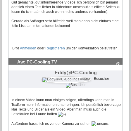
Gut gemachte, gut informierende Videos. Ich persönlich bin jemand
der sich einen Test lieber in Videoform anschaut als etliche Seiten zu
lesen (tu ich natürlich auch wenn nichts anderes vorhanden).
Gerade als Anfänger sehr hilfreich weil man dann nicht einfach eine
fette Liste an Informationen bekommt
Bitte
Anmelden
oder
Registrieren
um der Konversation beizutreten.
Aw: PC-Cooling.TV
#3
Eddy@PC-Cooling
Besucher
In einem Video kann man einiges zeigen, allerdings kann man in
Textform mehr Informationen unter bringen. Ich persönlich bevorzuge
klar Texte und Bilder als ein Video. Aber man muss auch die
Lesefaulen bei Laune halten
Außerdem hasse ich es vor der Kamera zu stehen