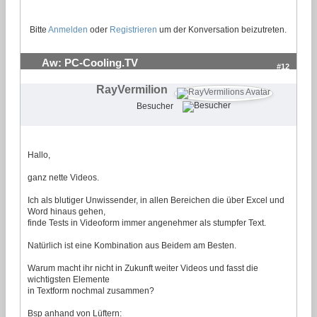
Bitte
Anmelden
oder
Registrieren
um der Konversation beizutreten.
Aw: PC-Cooling.TV
#12
RayVermilion
Besucher
Hallo,
ganz nette Videos.
Ich als blutiger Unwissender, in allen Bereichen die über Excel und
Word hinaus gehen,
finde Tests in Videoform immer angenehmer als stumpfer Text.
Natürlich ist eine Kombination aus Beidem am Besten.
Warum macht ihr nicht in Zukunft weiter Videos und fasst die
wichtigsten Elemente
in Textform nochmal zusammen?
Bsp anhand von Lüftern: