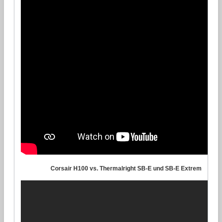
Corsair H100 vs. Thermalright SB-E und SB-E Extrem