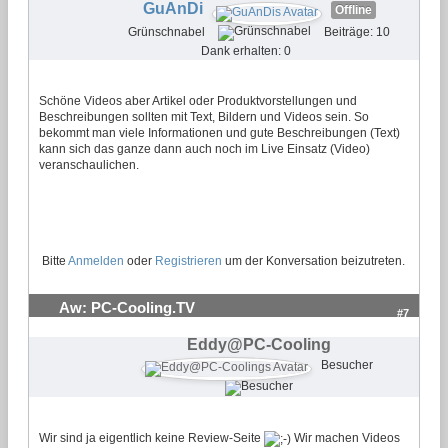
GuAnDi
Offline
Grünschnabel
Beiträge: 10
Dank erhalten: 0
Schöne Videos aber Artikel oder Produktvorstellungen und
Beschreibungen sollten mit Text, Bildern und Videos sein. So
bekommt man viele Informationen und gute Beschreibungen (Text)
kann sich das ganze dann auch noch im Live Einsatz (Video)
veranschaulichen.
Bitte
Anmelden
oder
Registrieren
um der Konversation beizutreten.
Aw: PC-Cooling.TV
#7
Eddy@PC-Cooling
Besucher
Wir sind ja eigentlich keine Review-Seite
Wir machen Videos