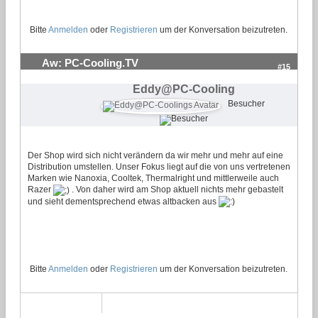
Bitte
Anmelden
oder
Registrieren
um der Konversation beizutreten.
Aw: PC-Cooling.TV
#15
Eddy@PC-Cooling
Besucher
Der Shop wird sich nicht verändern da wir mehr und mehr auf eine
Distribution umstellen. Unser Fokus liegt auf die von uns vertretenen
Marken wie Nanoxia, Cooltek, Thermalright und mittlerweile auch
Razer
. Von daher wird am Shop aktuell nichts mehr gebastelt
und sieht dementsprechend etwas altbacken aus
Bitte
Anmelden
oder
Registrieren
um der Konversation beizutreten.