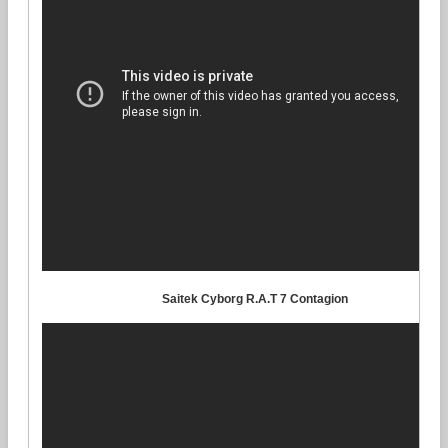
Saitek Cyborg R.A.T 7 Contagion