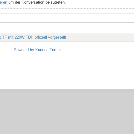
ieren
um der Konversation beizutreten.
 TF mit 220W TDP offiziell vorgestellt
Powered by
Kunena Forum