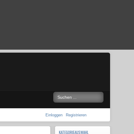
Einloggen
Registrieren
KATEGORIEAUSWAHL