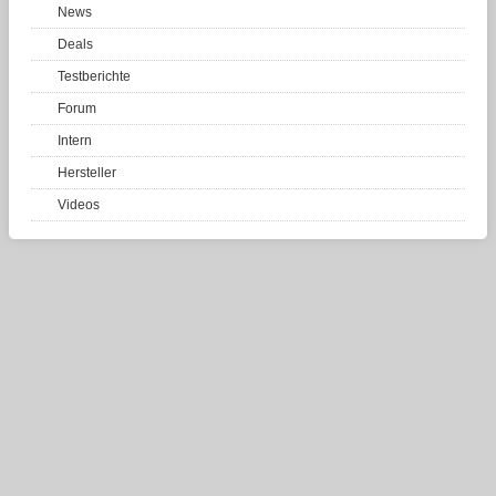
News
Deals
Testberichte
Forum
Intern
Hersteller
Videos