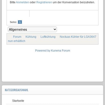
Bitte
Anmelden
oder
Registrieren
um der Konversation beizutreten.
Seite:
1
Forum
Kühlung
Luftkühlung
Noctuas Kühler für LGA3647
nun erhältlich
Powered by
Kunena Forum
KATEGORIEAUSWAHL
Startseite