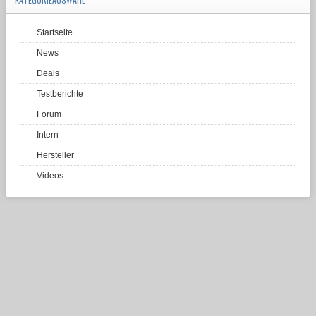
Startseite
News
Deals
Testberichte
Forum
Intern
Hersteller
Videos