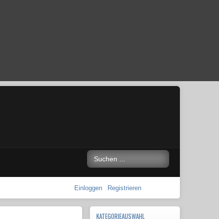
Einloggen
Registrieren
KATEGORIEAUSWAHL