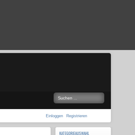
Einloggen
Registrieren
KATEGORIEAUSWAHL