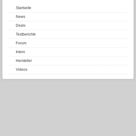
Startseite
News
Deals
Testberichte
Forum
Intern
Hersteller
Videos