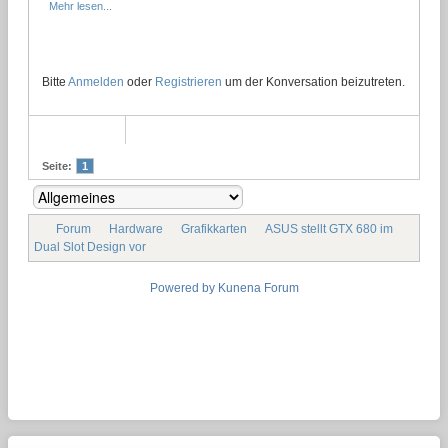
Mehr lesen...
Bitte
Anmelden
oder
Registrieren
um der Konversation beizutreten.
Seite:
1
Forum
Hardware
Grafikkarten
ASUS stellt GTX 680 im
Dual Slot Design vor
Powered by
Kunena Forum