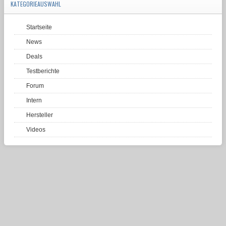
KATEGORIEAUSWAHL
Startseite
News
Deals
Testberichte
Forum
Intern
Hersteller
Videos