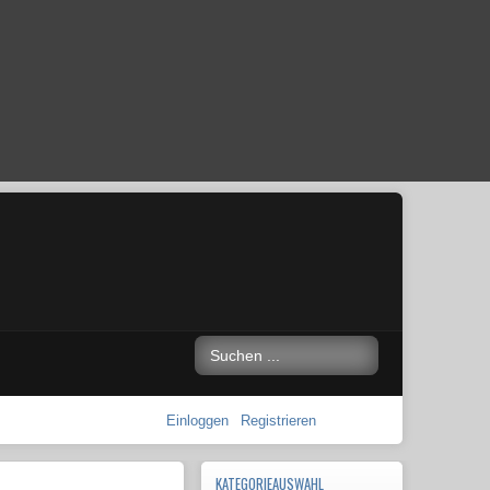
Einloggen
Registrieren
KATEGORIEAUSWAHL