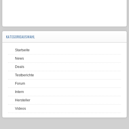
KATEGORIEAUSWAHL
Startseite
News
Deals
Testberichte
Forum
Intern
Hersteller
Videos