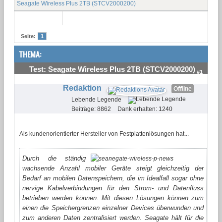
Seagate Wireless Plus 2TB (STCV2000200)
Seite:
1
THEMA:
Test: Seagate Wireless Plus 2TB (STCV2000200)
#1
Redaktion
Offline
Lebende Legende
Beiträge: 8862
Dank erhalten: 1240
Als kundenorientierter Hersteller von Festplattenlösungen hat...
Durch die ständig
wachsende Anzahl mobiler Geräte steigt gleichzeitig der
Bedarf an mobilen Datenspeichern, die im Idealfall sogar ohne
nervige Kabelverbindungen für den Strom- und Datenfluss
betrieben werden können. Mit diesen Lösungen können zum
einen die Speichergrenzen einzelner Devices überwunden und
zum anderen Daten zentralisiert werden. Seagate hält für die