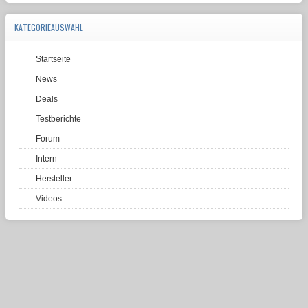
KATEGORIEAUSWAHL
Startseite
News
Deals
Testberichte
Forum
Intern
Hersteller
Videos