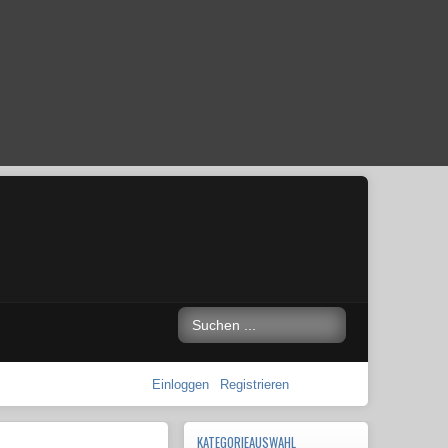
Einloggen
Registrieren
KATEGORIEAUSWAHL