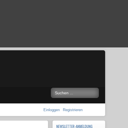
Einloggen
Registrieren
NEWSLETTER-ANMELDUNG