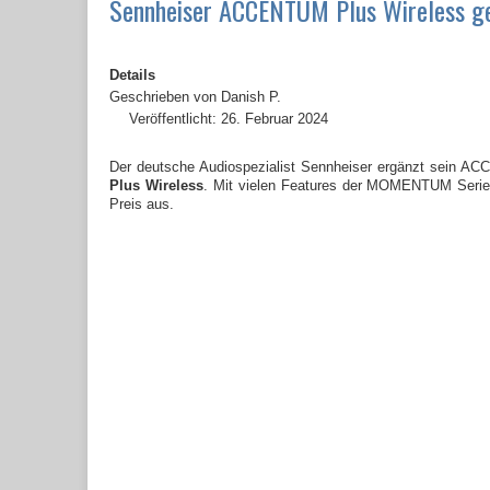
Sennheiser ACCENTUM Plus Wireless ge
Details
Geschrieben von
Danish P.
Veröffentlicht: 26. Februar 2024
Der deutsche Audiospezialist Sennheiser ergänzt sein A
Plus Wireless
. Mit vielen Features der MOMENTUM Serie K
Preis aus.