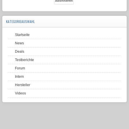
KATEGORIEAUSWAHL
Startseite
News
Deals
Testberichte
Forum
Intern
Hersteller
Videos