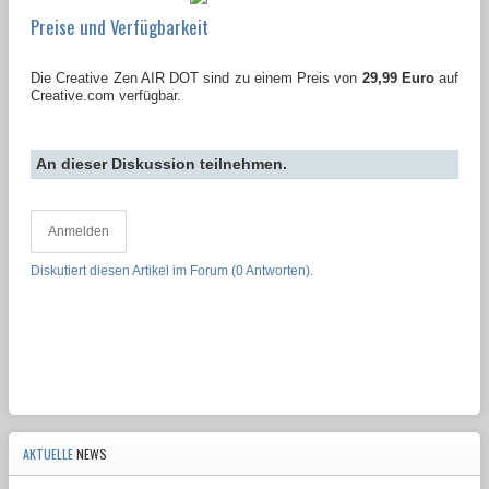
Preise und Verfügbarkeit
Die Creative Zen AIR DOT sind zu einem Preis von
29,99 Euro
auf
Creative.com verfügbar.
An dieser Diskussion teilnehmen.
Anmelden
Diskutiert diesen Artikel im Forum (0 Antworten).
AKTUELLE
NEWS