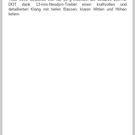
DOT dank 13-mm-Neodym-Treiber einen kraftvollen und
detaillierten Klang mit tiefen Bässen, klaren Mitten und Höhen
liefern.