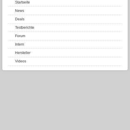
Startseite
News
Deals
Testberichte
Forum
Intern
Hersteller
Videos