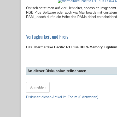
Optisch setzt man auf vier Lichtleiter, sodass es insgesam
RGB Plus Software oder auch via Mainboards mit digitale
RAM, jedoch dürfte die Höhe des RAMs dabei entscheidend 
Verfügbarkeit und Preis
Das
Thermaltake Pacific R1 Plus DDR4 Memory Lightnin
An dieser Diskussion teilnehmen.
Anmelden
Diskutiert diesen Artikel im Forum (0 Antworten).