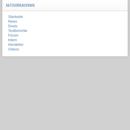
KATEGORIEAUSWAHL
Startseite
News
Deals
Testberichte
Forum
Intern
Hersteller
Videos