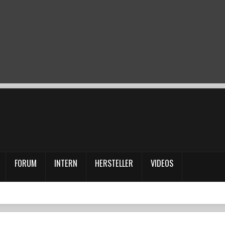
FORUM
INTERN
HERSTELLER
VIDEOS