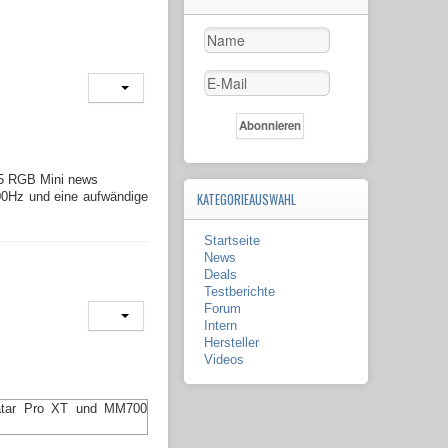
00Hz und eine aufwändige
KATEGORIEAUSWAHL
Startseite
News
Deals
Testberichte
Forum
Intern
Hersteller
Videos