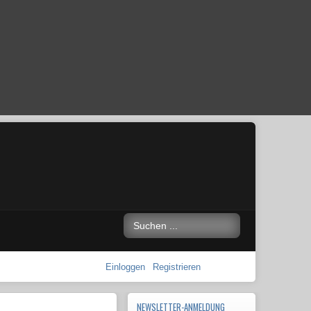
Einloggen
Registrieren
NEWSLETTER-ANMELDUNG