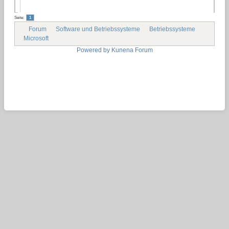
Seite:
1
Forum
Software und Betriebssysteme
Betriebssysteme
Microsoft
Powered by
Kunena Forum