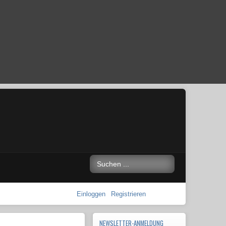
Einloggen
Registrieren
NEWSLETTER-ANMELDUNG