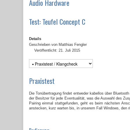
Audio Hardware
Test: Teufel Concept C
Details
Geschrieben von
Matthias Fengler
Veröffentlicht: 21. Juli 2015
Praxistest
Die Tonübertragung findet entweder kabellos über Bluetoot
der Besitzer für jede Eventualität, was die Auswahl des Zus
Pairing einmal stattgefunden, geht es beim nächsten Ansch
anstecken, kurz warten bis, in unserem Fall Windows, den ri