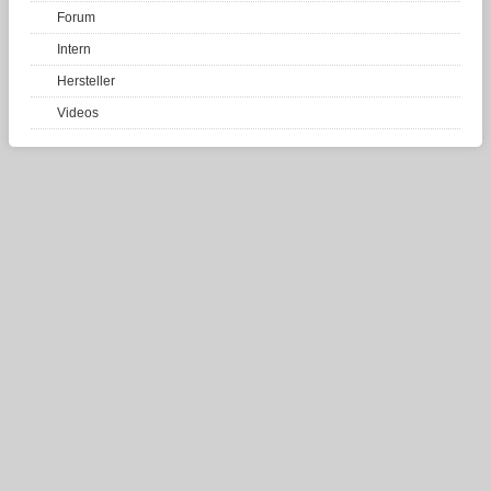
Forum
Intern
Hersteller
Videos