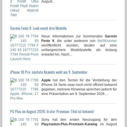
August...
Garmin Fenix 9: Leak nennt drei Modelle
Neue Informationen zur kommenden
Garmin
Fenix 9
, die unter anderem von
the5Krunner
veröffentlicht wurden, deuten auf eine
umfangreichere Modellpalette als bislang
erwartet hin. Nach...
iPhone 18 Pro: nächste Keynote wohl am 9. September
Apple
hat den Termin für die Vorstellung der
iPhone 18 Serie zwar noch nicht offiziell bekannt
gegeben, mehrere Hinweise sprechen jedoch für
eine Präsentation am 9. September 2026....
PS Plus im August 2026: Erster Premium-Titel ist bekannt
Sony hat den ersten Neuzugang für den
Playstation-Plus-Premium-Katalog
im August