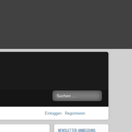
Einloggen
Registrieren
NEWSLETTER-ANMELDUNG