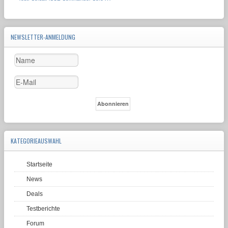
NEWSLETTER-ANMELDUNG
KATEGORIEAUSWAHL
Startseite
News
Deals
Testberichte
Forum