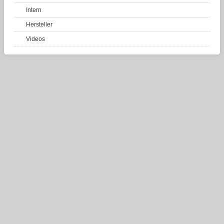
Intern
Hersteller
Videos