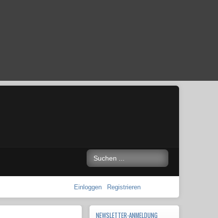
Einloggen
Registrieren
NEWSLETTER-ANMELDUNG