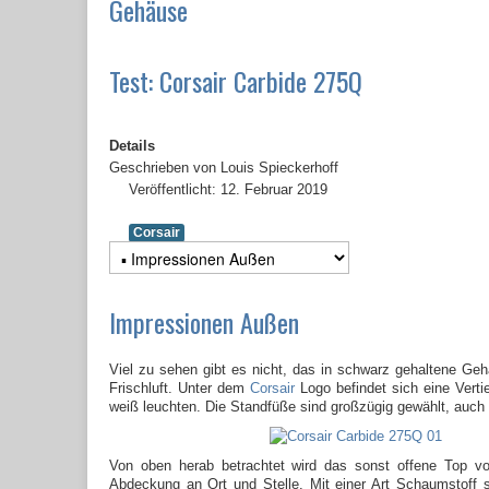
Gehäuse
Test: Corsair Carbide 275Q
Details
Geschrieben von
Louis Spieckerhoff
Veröffentlicht: 12. Februar 2019
Corsair
Impressionen Außen
Viel zu sehen gibt es nicht, das in schwarz gehaltene Geh
Frischluft. Unter dem
Corsair
Logo befindet sich eine Verti
weiß leuchten. Die Standfüße sind großzügig gewählt, auch
Von oben herab betrachtet wird das sonst offene Top vo
Abdeckung an Ort und Stelle. Mit einer Art Schaumstoff 