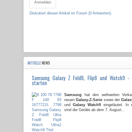
Anmelden
Diskutiert diesen Artikel im Forum (0 Antworten).
AKTUELLE
NEWS
Samsung Galaxy Z Fold8, Flip8 und Watch9 -
starten
Samsung
hat den weltweiten Verkau
neuen
Galaxy-Z-Serie
sowie der
Galaxy
und
Galaxy Watch9
eingeläutet. In 
sind die Geräte ab dem 7. August...